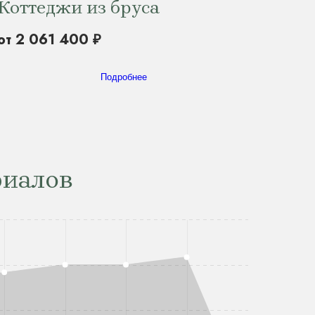
Коттеджи из бруса
от 2 061 400 ₽
Подробнее
риалов