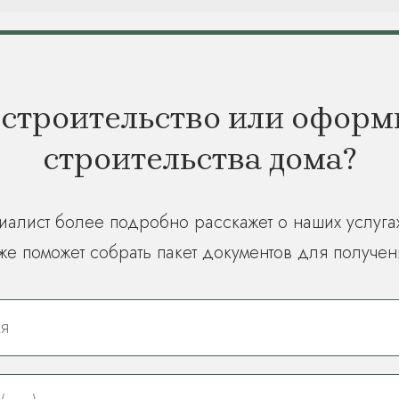
 строительство или оформ
строительства дома?
иалист более подробно расскажет о наших услуга
же поможет собрать пакет документов для получен