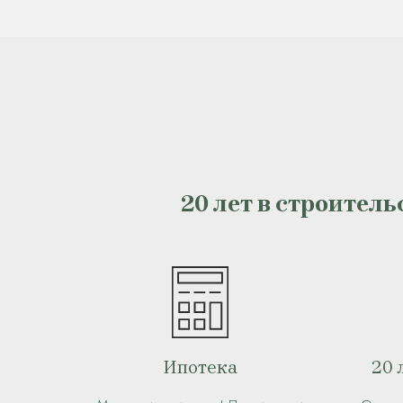
20 лет в строитель
Ипотека
20 