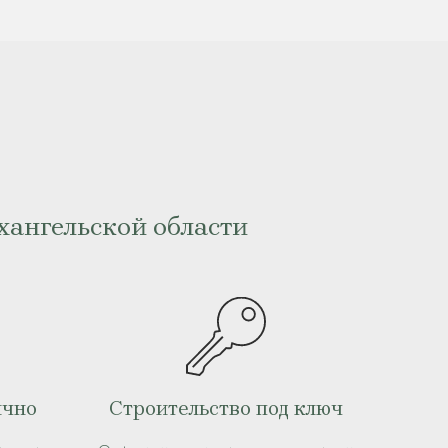
хангельской области
ично
Строительство под ключ