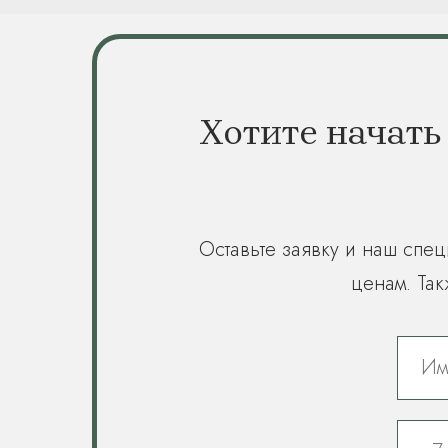
Хотите начать
Оставьте заявку и наш спец
ценам. Так