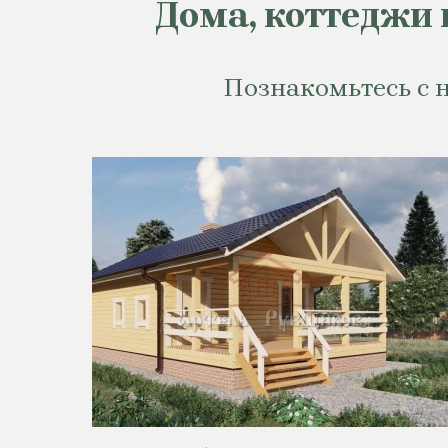
Дома, коттеджи 
Познакомьтесь с 