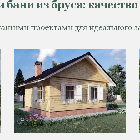
и бани из бруса: качество
нашими проектами для идеального з