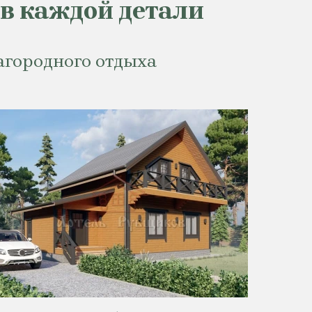
 в каждой детали
агородного отдыха