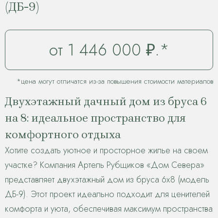
(ДБ-9)
от 1 446 000 ₽.*
*цена могут отличатся из-за повышения стоимости материалов
Двухэтажный дачный дом из бруса 6
на 8: идеальное пространство для
комфортного отдыха
Хотите создать уютное и просторное жилье на своем
участке? Компания Артель Рубщиков «Дом Севера»
представляет двухэтажный дом из бруса 6х8 (модель
ДБ-9). Этот проект идеально подходит для ценителей
комфорта и уюта, обеспечивая максимум пространства