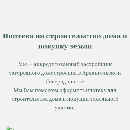
Ипотека на строительство дома и
покупку земли
Мы — аккредитованный застройщик
загородного домостроения в Архангельске и
Северодвинске.
Мы Вам поможем оформить ипотеку для
строительства дома и покупки земельного
участка.