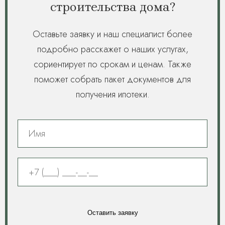
строительства дома?
Оставьте заявку и наш специалист более
подробно расскажет о наших услугах,
сориентирует по срокам и ценам. Также
поможет собрать пакет документов для
получения ипотеки.
Оставить заявку