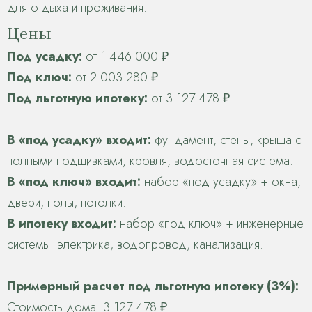
для отдыха и проживания.
Цены
Под усадку:
от 1 446 000 ₽
Под ключ:
от 2 003 280 ₽
Под льготную ипотеку:
от 3 127 478 ₽
В «под усадку» входит:
фундамент, стены, крыша с
полными подшивками, кровля, водосточная система.
В «под ключ» входит:
набор «под усадку» + окна,
двери, полы, потолки.
В ипотеку входит:
набор «под ключ» + инженерные
системы: электрика, водопровод, канализация.
Примерный расчет под льготную ипотеку (3%):
Стоимость дома: 3 127 478 ₽