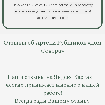
Нажимая на кнопку, вы даете
согласие на обработку
персональных данных и соглашаетесь c политикой
конфиденциальности
Отзывы об Артели Рубщиков «Дом
Севера»
Наши отзывы на Яндекс Картах —
честно принимает мнение о нашей
работе!
Всегда рады Вашему отзыву!