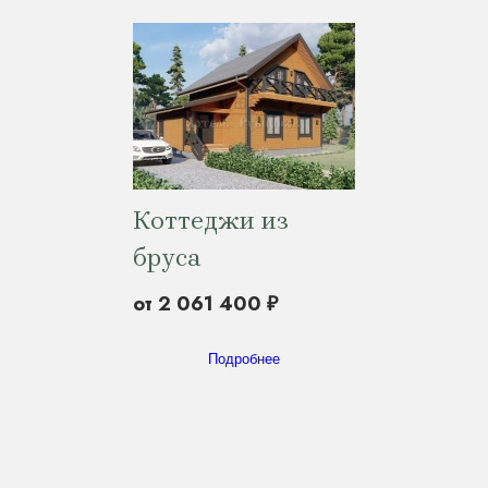
Коттеджи из
бруса
от 2 061 400 ₽
Подробнее