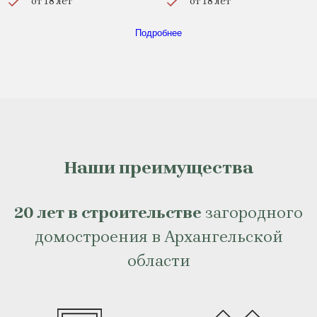
от 18 лет
от 18 лет
Подробнее
Наши преимущества
20 лет в строительстве
загородного
домостроения в Архангельской
области