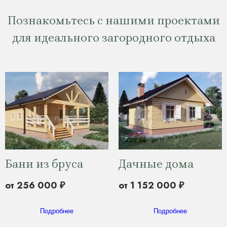
Познакомьтесь с нашими проектами
для идеального загородного отдыха
Бани из бруса
Дачные дома
от 256 000 ₽
от 1 152 000 ₽
Подробнее
Подробнее