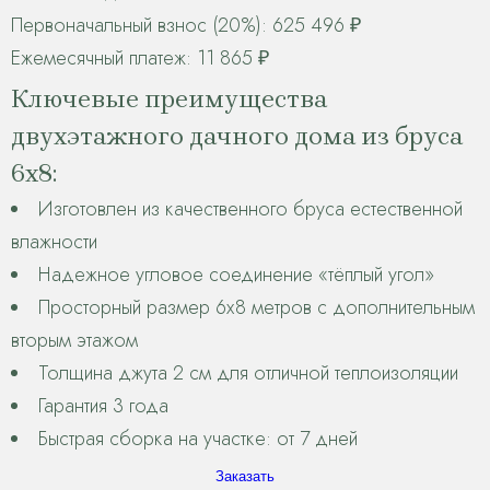
Первоначальный взнос (20%): 625 496 ₽
Ежемесячный платеж: 11 865 ₽
Ключевые преимущества
двухэтажного дачного дома из бруса
6х8:
Изготовлен из качественного бруса естественной
влажности
Надежное угловое соединение «тёплый угол»
Просторный размер 6х8 метров с дополнительным
вторым этажом
Толщина джута 2 см для отличной теплоизоляции
Гарантия 3 года
Быстрая сборка на участке: от 7 дней
Заказать