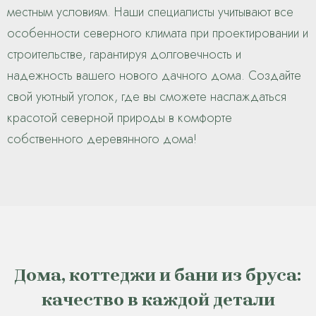
местным условиям. Наши специалисты учитывают все
особенности северного климата при проектировании и
строительстве, гарантируя долговечность и
надежность вашего нового дачного дома. Создайте
свой уютный уголок, где вы сможете наслаждаться
красотой северной природы в комфорте
собственного деревянного дома!
Дома, коттеджи и бани из бруса:
качество в каждой детали