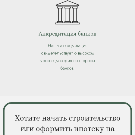
Аккредитация банков
Наша аккредитация
свидетельствует о высоком
уровне доверия со стороны
банков.
Хотите начать строительство
или оформить ипотеку на