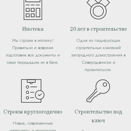
Ипотека
20 лет в строительстве
Мы строим в ипотеку!
Одна из лидирующих
Правильно и вовремя
строительных компаний
подготовим все документы и
загородного домостроения в
сами передадим их в банк.
Северодвинске и
Архангельске.
Строим круглогодично
Строительство под
ключ
Новые, современные
материалы и технологии