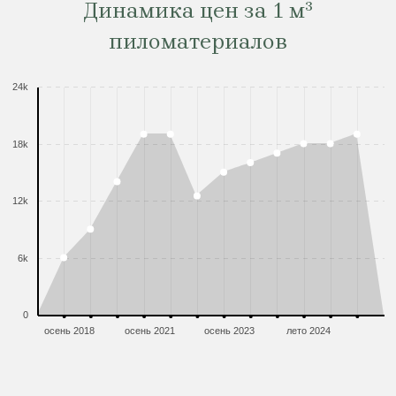
Динамика цен за 1 м³
пиломатериалов
24k
18k
12k
6k
0
осень 2018
осень 2021
осень 2023
лето 2024