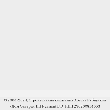
© 2004-2024, Строительная компания Артель Рубщиков
«Дом Севера», ИП Рудный В.В., ИНН 290200814553