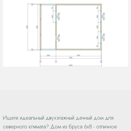
Ищете идеальный двухэтажный дачный дом для
северного климата? Дом из бруса 6х8 - отличное