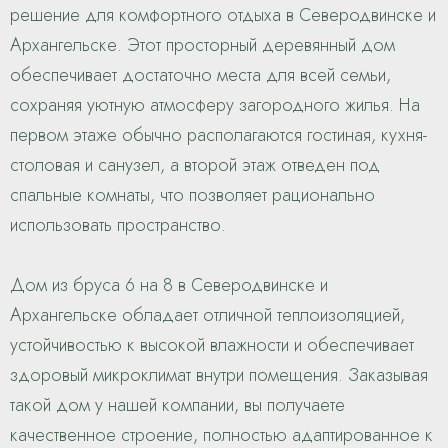
решение для комфортного отдыха в Северодвинске и
Архангельске. Этот просторный деревянный дом
обеспечивает достаточно места для всей семьи,
сохраняя уютную атмосферу загородного жилья. На
первом этаже обычно располагаются гостиная, кухня-
столовая и санузел, а второй этаж отведен под
спальные комнаты, что позволяет рационально
использовать пространство.
Дом из бруса 6 на 8 в Северодвинске и
Архангельске обладает отличной теплоизоляцией,
устойчивостью к высокой влажности и обеспечивает
здоровый микроклимат внутри помещения. Заказывая
такой дом у нашей компании, вы получаете
качественное строение, полностью адаптированное к