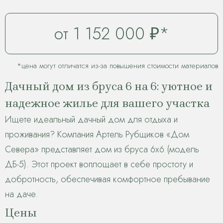
от 1 152 000 ₽*
*цена могут отличатся из-за повышения стоимости материалов
Дачный дом из бруса 6 на 6: уютное и
надежное жилье для вашего участка
Ищете идеальный дачный дом для отдыха и
проживания? Компания Артель Рубщиков «Дом
Севера» представляет дом из бруса 6х6 (модель
ДБ-5). Этот проект воплощает в себе простоту и
добротность, обеспечивая комфортное пребывание
на даче.
Цены