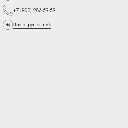
+7 (902) 286-59-59
Наша группа в VK