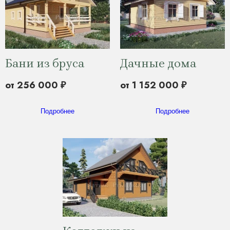
Бани из бруса
Дачные дома
от 256 000 ₽
от 1 152 000 ₽
Подробнее
Подробнее