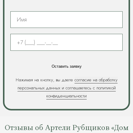
Оставить заявку
Нажимая на кнопку, вы даете
согласие на обработку
персональных данных и соглашаетесь c политикой
конфиденциальности
Отзывы об Артели Рубщиков «Дом