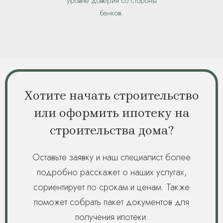
уровне доверия со стороны
банков.
Хотите начать строительство
или оформить ипотеку на
строительства дома?
Оставьте заявку и наш специалист более
подробно расскажет о наших услугах,
сориентирует по срокам и ценам. Также
поможет собрать пакет документов для
получения ипотеки.