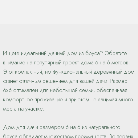
Ищете идеальный дачный дом из бруса? Обратите
внимание на популярный проект дома 6 на 6 метров.
Этот компактный, но функциональный деревянный дом
станет отличным решением для вашей дачи. Размер
6х6 оптимален для небольшой семьи, обеспечивая
комфортное проживание и при этом не занимая много
места на участке.
Дом для дачи размером 6 на 6 из натурального
бруса обладает множеством преимуществ. Во-первых,