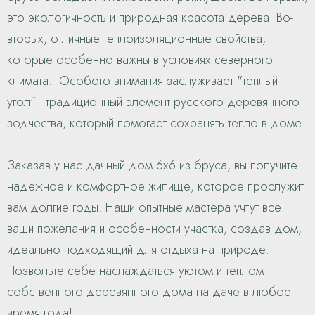
это экологичность и природная красота дерева. Во-
вторых, отличные теплоизоляционные свойства,
которые особенно важны в условиях северного
климата. Особого внимания заслуживает "тёплый
угол" - традиционный элемент русского деревянного
зодчества, который помогает сохранять тепло в доме.
Заказав у нас дачный дом 6х6 из бруса, вы получите
надежное и комфортное жилище, которое прослужит
вам долгие годы. Наши опытные мастера учтут все
ваши пожелания и особенности участка, создав дом,
идеально подходящий для отдыха на природе.
Позвольте себе наслаждаться уютом и теплом
собственного деревянного дома на даче в любое
время года!