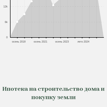
12k
6k
0
осень 2018
осень 2021
осень 2023
лето 2024
Ипотека на строительство дома и
покупку земли