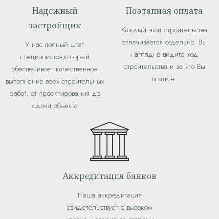
Надежный
Поэтапная оплата
застройщик
Каждый этап строительства
оплачивается отдельно. Вы
У нас полный штат
наглядно видите ход
специалистов,который
строительства и за что Вы
обеспечивает качественное
платите.
выполнение всех строительных
работ, от проектирования до
сдачи объекта
Аккредитация банков
Наша аккредитация
свидетельствует о высоком