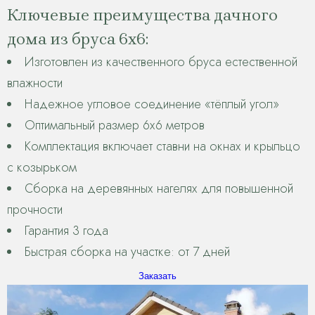
Ключевые преимущества дачного
дома из бруса 6х6:
Изготовлен из качественного бруса естественной
влажности
Надежное угловое соединение «тёплый угол»
Оптимальный размер 6х6 метров
Комплектация включает ставни на окнах и крыльцо
с козырьком
Сборка на деревянных нагелях для повышенной
прочности
Гарантия 3 года
Быстрая сборка на участке: от 7 дней
Заказать