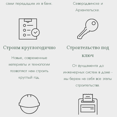
сами передадим их в банк.
Северодвинске и
Архангельске.
Строим круглогодично
Строительство под
ключ
Новые, современные
материалы и технологии
От фундамента до
позволяют нам строить
инженерных систем в доме -
круглый год.
мы берем на себя все этапы
строительства.