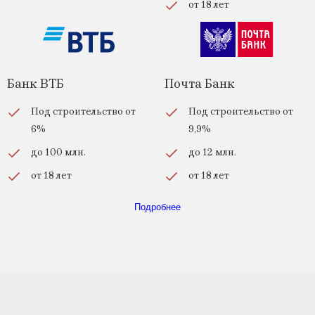
от 18 лет
Банк ВТБ
Почта Банк
Под строительство от
Под строительство от
6%
9,9%
до 100 млн.
до 12 млн.
от 18 лет
от 18 лет
Подробнее