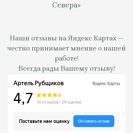
Севера»
Наши отзывы на Яндекс Картах —
честно принимает мнение о нашей
работе!
Всегда рады Вашему отзыву!