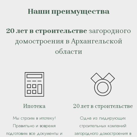
Наши преимущества
20 лет в строительстве
загородного
домостроения в Архангельской
области
Ипотека
20 лет в строительстве
Мы строим в ипотеку!
Одна из лидирующих
Правильно и вовремя
строительных компаний
подготовим все документы и
загородного домостроения в