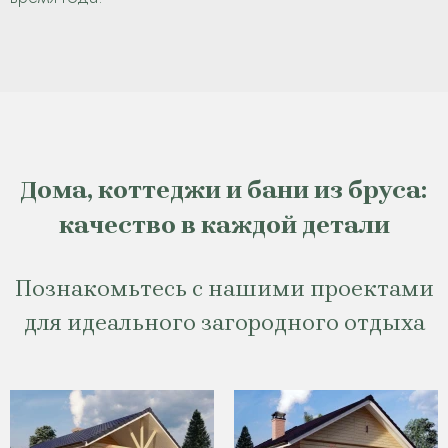
Дома, коттеджи и бани из бруса:
качество в каждой детали
Познакомьтесь с нашими проектами
для идеального загородного отдыха