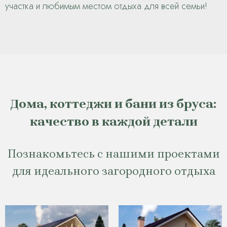
участка и любимым местом отдыха для всей семьи!
Дома, коттеджи и бани из бруса:
качество в каждой детали
Познакомьтесь с нашими проектами
для идеального загородного отдыха