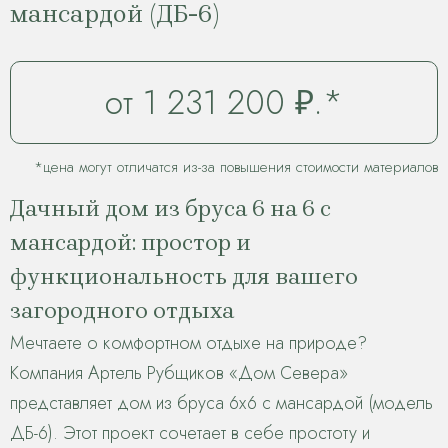
мансардой (ДБ-6)
от 1 231 200 ₽.*
*цена могут отличатся из-за повышения стоимости материалов
Дачный дом из бруса 6 на 6 с
мансардой: простор и
функциональность для вашего
загородного отдыха
Мечтаете о комфортном отдыхе на природе?
Компания Артель Рубщиков «Дом Севера»
представляет дом из бруса 6х6 с мансардой (модель
ДБ-6). Этот проект сочетает в себе простоту и