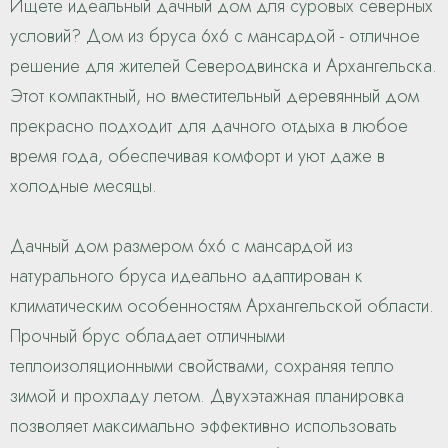
Ищете идеальный дачный дом для суровых северных
условий? Дом из бруса 6х6 с мансардой - отличное
решение для жителей Северодвинска и Архангельска.
Этот компактный, но вместительный деревянный дом
прекрасно подходит для дачного отдыха в любое
время года, обеспечивая комфорт и уют даже в
холодные месяцы.
Дачный дом размером 6х6 с мансардой из
натурального бруса идеально адаптирован к
климатическим особенностям Архангельской области.
Прочный брус обладает отличными
теплоизоляционными свойствами, сохраняя тепло
зимой и прохладу летом. Двухэтажная планировка
позволяет максимально эффективно использовать