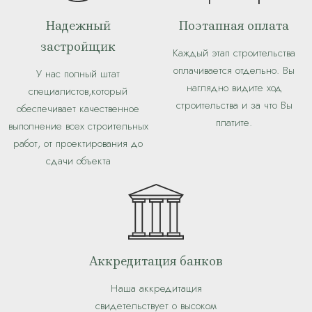
Надежный
Поэтапная оплата
застройщик
Каждый этап строительства
оплачивается отдельно. Вы
У нас полный штат
наглядно видите ход
специалистов,который
строительства и за что Вы
обеспечивает качественное
платите.
выполнение всех строительных
работ, от проектирования до
сдачи объекта
Аккредитация банков
Наша аккредитация
свидетельствует о высоком