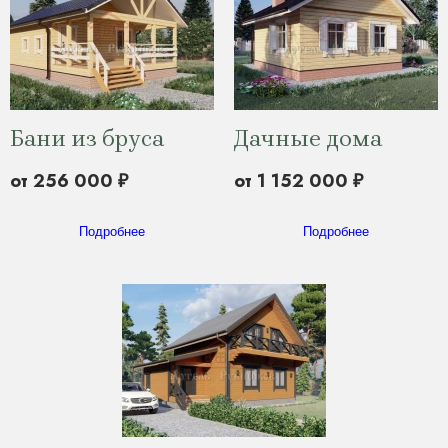
Бани из бруса
Дачные дома
от 256 000 ₽
от 1 152 000 ₽
Подробнее
Подробнее