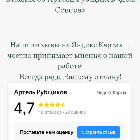
Севера»
Наши отзывы на Яндекс Картах —
честно принимает мнение о нашей
работе!
Всегда рады Вашему отзыву!