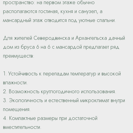
пространство: на первом этаже обычно
располагаются гостиная, кухня и санузел, а
мансардный этаж отводится под уютные спальни.
Для жителей Северодвинска и Архангельска дачный
дом из бруса 6 на 6 с мансардой предлагает ряд
преимуществ:
1. Устойчивость к перепадам температур и высокой
влажности.
2. Возможность круглогодичного использования.
3. Экологичность и естественный микроклимат внутри
помещения.
4. Компактные размеры при достаточной
вместительности.