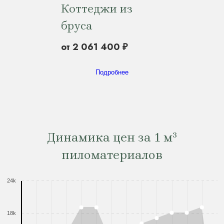
Коттеджи из
бруса
от 2 061 400 ₽
Подробнее
Динамика цен за 1 м³
пиломатериалов
24k
18k