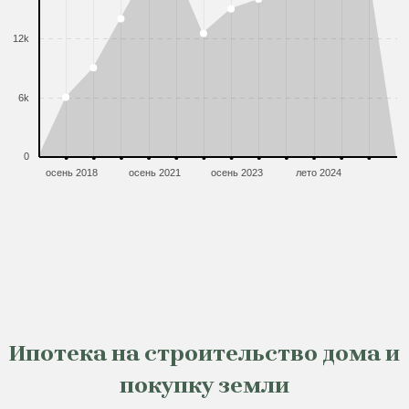
12k
6k
0
осень 2018
осень 2021
осень 2023
лето 2024
Ипотека на строительство дома и
покупку земли