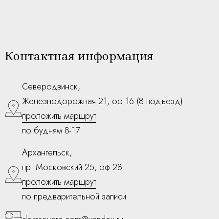
Контактная информация
Северодвинск,
Железнодорожная 21, оф.16 (8 подъезд)
проложить маршрут
по будням 8-17
Архангельск,
пр. Московский 25, оф.28
проложить маршрут
по предварительной записи