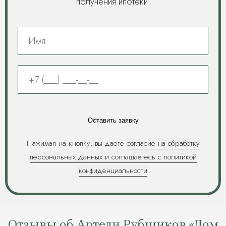
получения ипотеки.
Оставить заявку
Нажимая на кнопку, вы даете
согласие на обработку
персональных данных и соглашаетесь c политикой
конфиденциальности
Отзывы об Артели Рубщиков «Дом