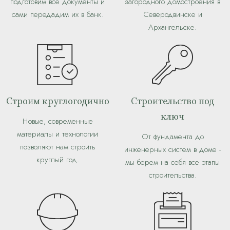
подготовим все документы и
загородного домостроения в
сами передадим их в банк.
Северодвинске и
Архангельске.
Строим круглогодично
Строительство под
ключ
Новые, современные
материалы и технологии
От фундамента до
позволяют нам строить
инженерных систем в доме -
круглый год.
мы берем на себя все этапы
строительства.