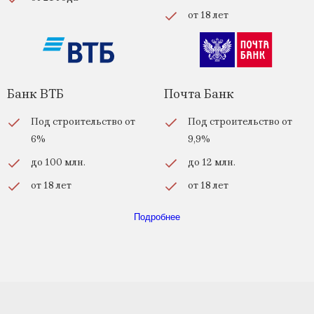
от 18 лет
Банк ВТБ
Почта Банк
Под строительство от
Под строительство от
6%
9,9%
до 100 млн.
до 12 млн.
от 18 лет
от 18 лет
Подробнее