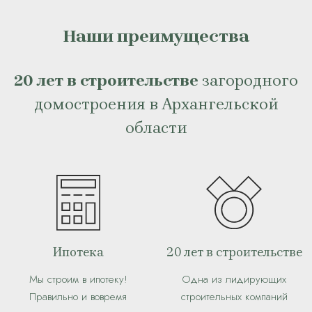
Наши преимущества
20 лет в строительстве
загородного
домостроения в Архангельской
области
Ипотека
20 лет в строительстве
Мы строим в ипотеку!
Одна из лидирующих
Правильно и вовремя
строительных компаний