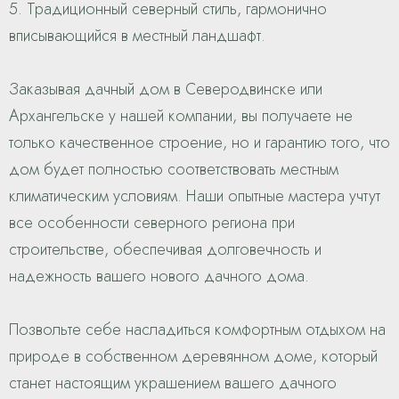
5. Традиционный северный стиль, гармонично
вписывающийся в местный ландшафт.
Заказывая дачный дом в Северодвинске или
Архангельске у нашей компании, вы получаете не
только качественное строение, но и гарантию того, что
дом будет полностью соответствовать местным
климатическим условиям. Наши опытные мастера учтут
все особенности северного региона при
строительстве, обеспечивая долговечность и
надежность вашего нового дачного дома.
Позвольте себе насладиться комфортным отдыхом на
природе в собственном деревянном доме, который
станет настоящим украшением вашего дачного